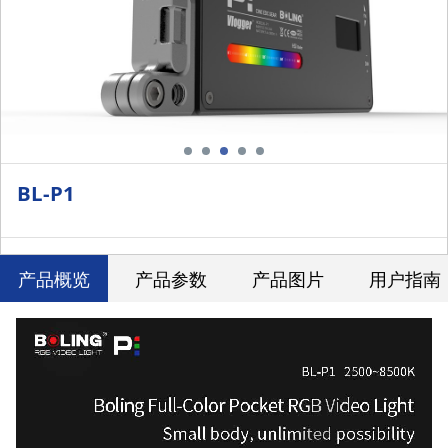
BL-P1
产品概览
产品参数
产品图片
用户指南