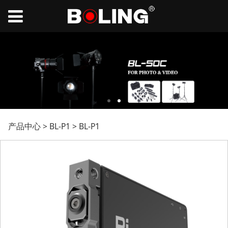
BL-P1
产品中心
>
BL-P1
>
BL-P1