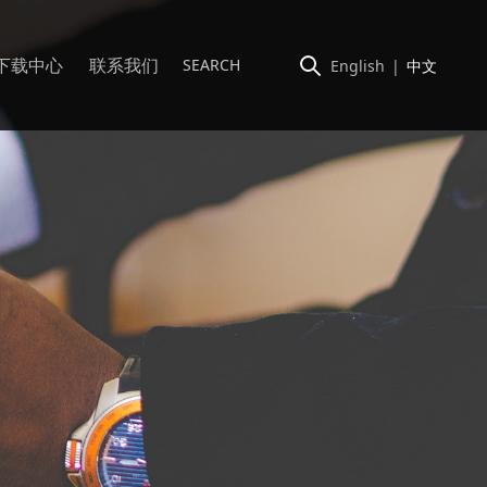
下载中心
联系我们
English
|
中文