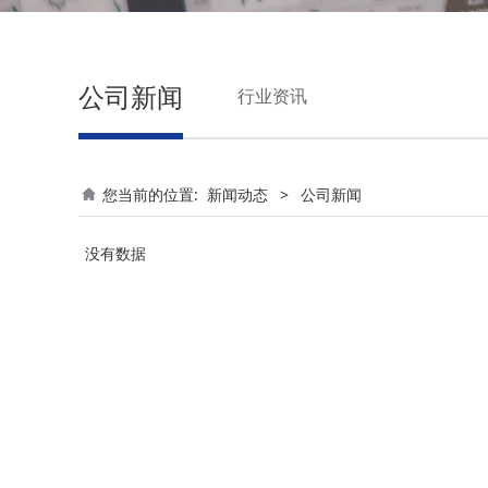
公司新闻
行业资讯
您当前的位置:
新闻动态
>
公司新闻
没有数据