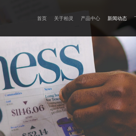
首页
关于柏灵
产品中心
新闻动态